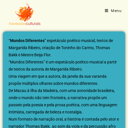
Menu
“
Mundos Diferentes
” espetáculo poético musical, textos de
Margarida Ribeiro, criação de Toninho do Carmo, Thomas
Bakk e Mestre Beija Flor.
“Mundos Diferentes” é um espetáculo poético musical a partir
de textos da autoria de Margarida Ribeiro.
Uma viagem em que a autora, da janela da sua varanda
propõe múltiplos olhares sobre mundos diferentes.
De Macau à Ilha da Madeira, com uma sonoridade brasileira,
onde o mundo não tem fronteira, a narrativa propõe um
passeio pela poesia e pela prosa poética, com uma linguagem
intimista, carregada de beleza e nostalgia.
Num formato de narração oral, a história é contada pelo ator e
narrador Thomas Bakk, ao som da viola e da percussão afro