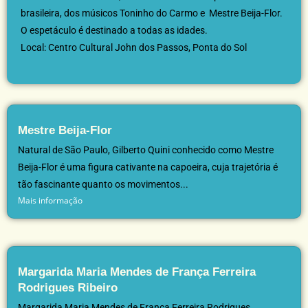
brasileira, dos músicos Toninho do Carmo e Mestre Beija-Flor.
O espetáculo é destinado a todas as idades.
Local: Centro Cultural John dos Passos, Ponta do Sol
Mestre Beija-Flor
Natural de São Paulo, Gilberto Quini conhecido como Mestre
Beija-Flor é uma figura cativante na capoeira, cuja trajetória é
tão fascinante quanto os movimentos...
Mais informação
Margarida Maria Mendes de França Ferreira
Rodrigues Ribeiro
Margarida Maria Mendes de França Ferreira Rodrigues