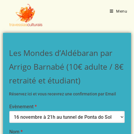
Menu
Les Mondes d’Aldébaran par
Arrigo Barnabé (10€ adulte / 8€
retraité et étudiant)
Réservez ici et vous recevrez une confirmation par Email
Evènement
*
Nom
*