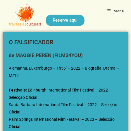
Menu
Reserve aqui
O FALSIFICADOR
de MAGGIE PEREN (FILMS4YOU)
Alemanha, Luxemburgo – 1h56’ – 2022 – Biografia, Drama –
M/12
Festivais:
Edinburgh International Film Festival – 2022 –
Selecção Oficial
Santa Barbara International Film Festival – 2022 – Selecção
Oficial
Palm Springs International Film Festival – 2023 – Selecção
Oficial