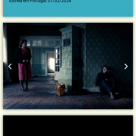
Estreia em Portugal: 01/02/2024