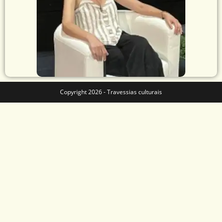
Copyright 2026 - Travessias culturais