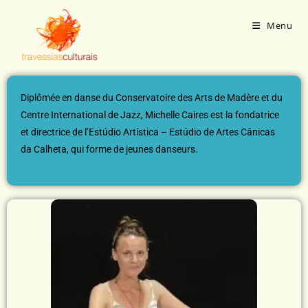
Menu
Diplômée en danse du Conservatoire des Arts de Madère et du
Centre International de Jazz, Michelle Caires est la fondatrice
et directrice de l’Estúdio Artística – Estúdio de Artes Cânicas
da Calheta, qui forme de jeunes danseurs.